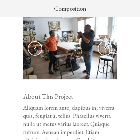
Composition
About This Project
Aliquam lorem ante, dapibus in, viverra
quis, feugiat a, tellus. Phasellus viverra
nulla ut metus varius laoreet. Quisque
rutrum. Aenean imperdiet. Etiam