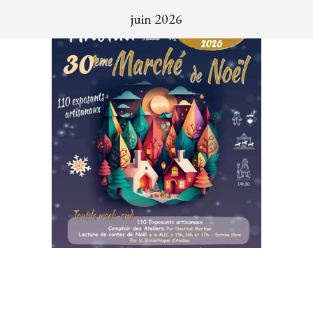
juin 2026
Prochaine
exposition